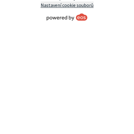
Nastavení cookie souborů