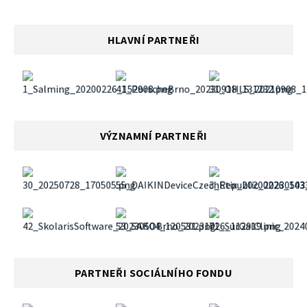
HLAVNÍ PARTNEŘI
VÝZNAMNÍ PARTNEŘI
PARTNEŘI SOCIÁLNÍHO FONDU