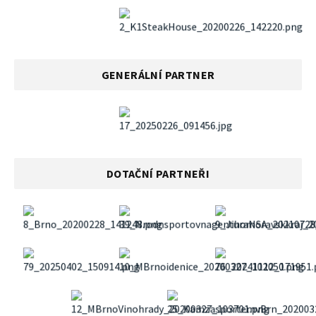
GENERÁLNÍ PARTNER
DOTAČNÍ PARTNEŘI