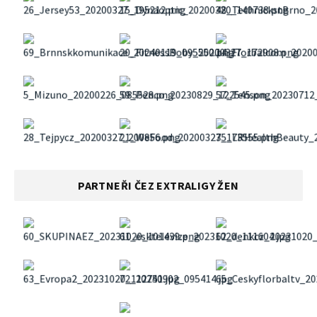
PARTNEŘI ČEZ EXTRALIGY ŽEN