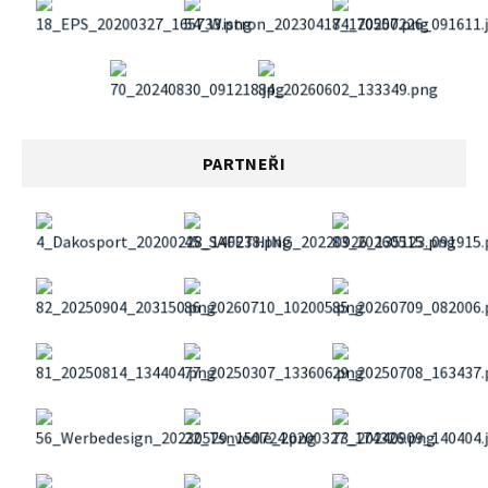
PARTNEŘI