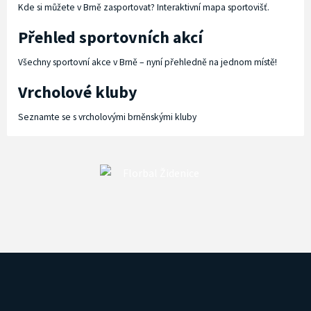
Kde si můžete v Brně zasportovat? Interaktivní mapa sportovišť.
Přehled sportovních akcí
Všechny sportovní akce v Brně – nyní přehledně na jednom místě!
Vrcholové kluby
Seznamte se s vrcholovými brněnskými kluby