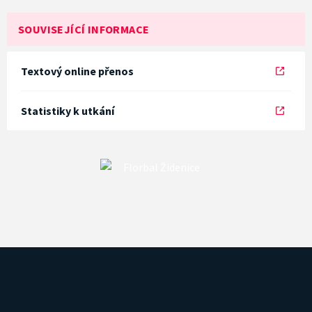
SOUVISEJÍCÍ INFORMACE
Textový online přenos
Statistiky k utkání