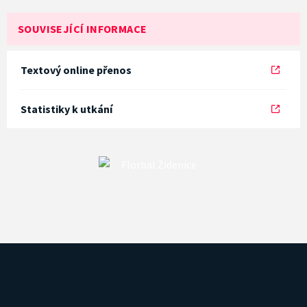
SOUVISEJÍCÍ INFORMACE
Textový online přenos
Statistiky k utkání