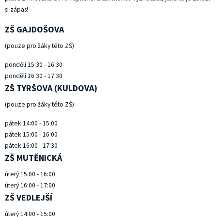
si zápas!
ZŠ GAJDOŠOVA
(pouze pro žáky této ZŠ)
pondělí 15:30 - 16:30
pondělí 16:30 - 17:30
ZŠ TYRŠOVA (KULDOVA)
(pouze pro žáky této ZŠ)
pátek 14:00 - 15:00
pátek 15:00 - 16:00
pátek 16:00 - 17:30
ZŠ MUTĚNICKÁ
úterý 15:00 - 16:00
úterý 16:00 - 17:00
ZŠ VEDLEJŠÍ
úterý 14:00 - 15:00