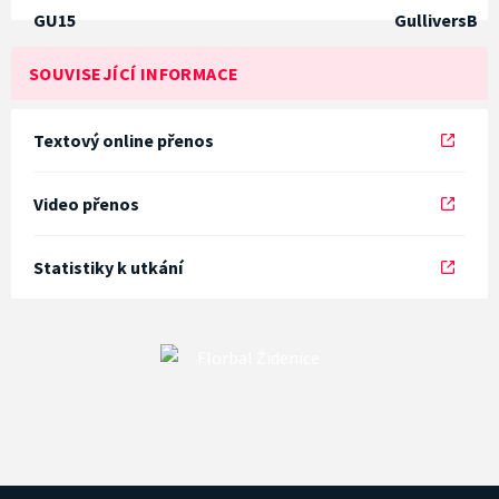
SOUVISEJÍCÍ INFORMACE
Textový online přenos
Video přenos
Statistiky k utkání