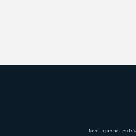
Není to pro nás jen fráz