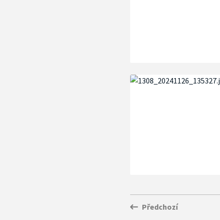
Předchozí