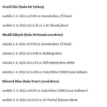
Starší žáci (hala SH Tuřany)
neděle 3. 4. 2022 od 9:00 vs. Hornets Brno ZŠ Horní
neděle 3. 4. 2022 od 11:20 vs. 1.AC Uherský Brod
Mladší žákyně (hala SH Kounicova Brno)
sobota 2. 4. 2022 od 9:50 vs. Hornets Brno ZŠ Horní
sobota 2. 4. 2022 od 10:40 vs. Bulldogs Brno
sobota 2. 4. 2022 od 11:55 vs. FBŠ Hattrick Brno White
sobota 2. 4. 2022 od 12:45 vs. Sokol Brno I EMKOCase Gullivers
Elévové Blue (hala Start Lesná Brno)
neděle 3. 4. 2022 od 8:55 vs. Sokol Brno I EMKOCase Gullivers Y
neděle 3. 4. 2022 od 10:10 vs. K1 Florbal Židenice Black