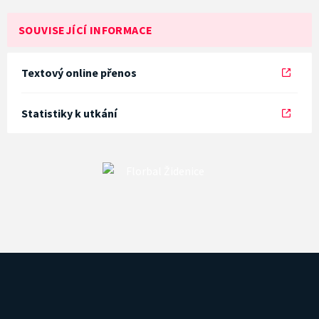
SOUVISEJÍCÍ INFORMACE
Textový online přenos
Statistiky k utkání