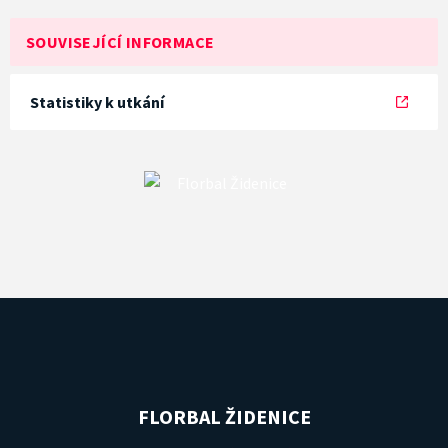
SOUVISEJÍCÍ INFORMACE
Statistiky k utkání
FLORBAL ŽIDENICE