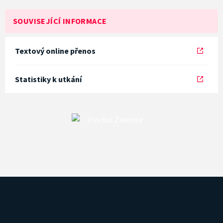
SOUVISEJÍCÍ INFORMACE
Textový online přenos
Statistiky k utkání