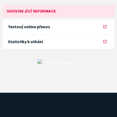
SOUVISEJÍCÍ INFORMACE
Textový online přenos
Statistiky k utkání