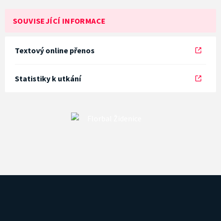
SOUVISEJÍCÍ INFORMACE
Textový online přenos
Statistiky k utkání