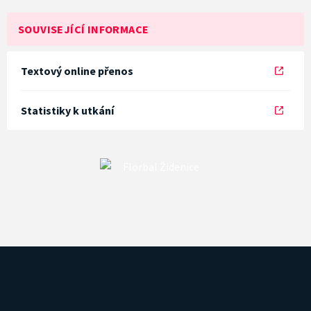
SOUVISEJÍCÍ INFORMACE
Textový online přenos
Statistiky k utkání