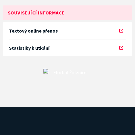
SOUVISEJÍCÍ INFORMACE
Textový online přenos
Statistiky k utkání