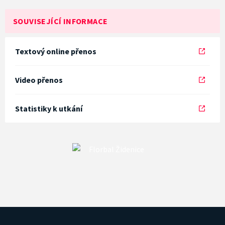
SOUVISEJÍCÍ INFORMACE
Textový online přenos
Video přenos
Statistiky k utkání