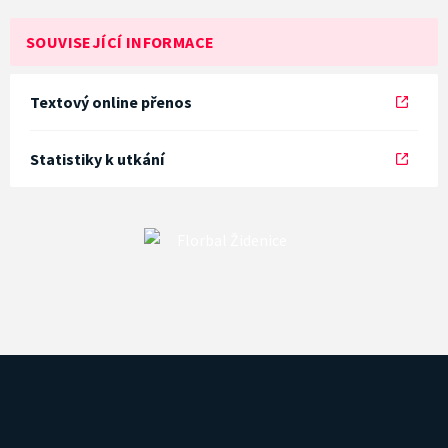
SOUVISEJÍCÍ INFORMACE
Textový online přenos
Statistiky k utkání